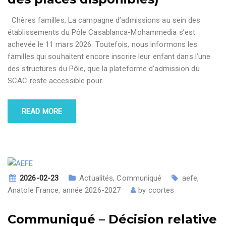
Chères familles, La campagne d’admissions au sein des
établissements du Pôle Casablanca-Mohammedia s’est
achevée le 11 mars 2026. Toutefois, nous informons les
familles qui souhaitent encore inscrire leur enfant dans l’une
des structures du Pôle, que la plateforme d’admission du
SCAC reste accessible pour
…
READ MORE
2026-02-23
Actualités
,
Communiqué
aefe
,
Anatole France
,
année 2026-2027
by
ccortes
Communiqué – Décision relative