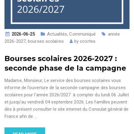
2026-06-25
Actualités
,
Communiqué
année
2026-2027
,
bourses scolaires
by
ccortes
Bourses scolaires 2026-2027 :
seconde phase de la campagne
Madame, Monsieur, Le service des bourses scolaires vous
informe de l’ouverture de la seconde campagne des bourses
scolaires pour l’année 2026/2027 à compter du lundi 06 Juillet
et jusqu’au vendredi 04 septembre 2026. Les familles peuvent
dès à présent consulter le site internet du Consulat général de
France afin de
…