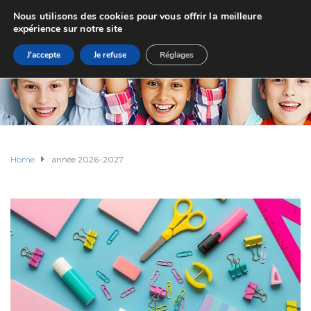
Nous utilisons des cookies pour vous offrir la meilleure
expérience sur notre site
J'accepte
Je refuse
Réglages
Home
année 2026-2027