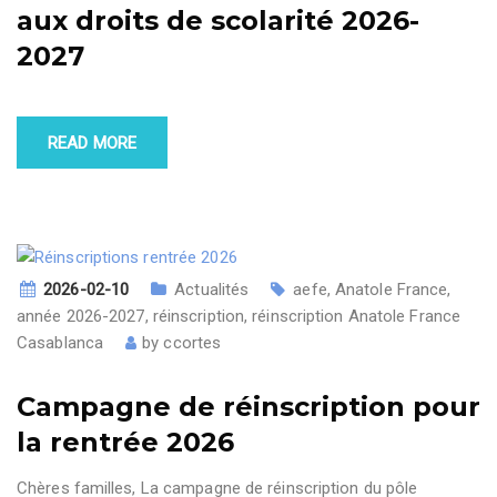
aux droits de scolarité 2026-
2027
READ MORE
2026-02-10
Actualités
aefe
,
Anatole France
,
année 2026-2027
,
réinscription
,
réinscription Anatole France
Casablanca
by
ccortes
Campagne de réinscription pour
la rentrée 2026
Chères familles, La campagne de réinscription du pôle