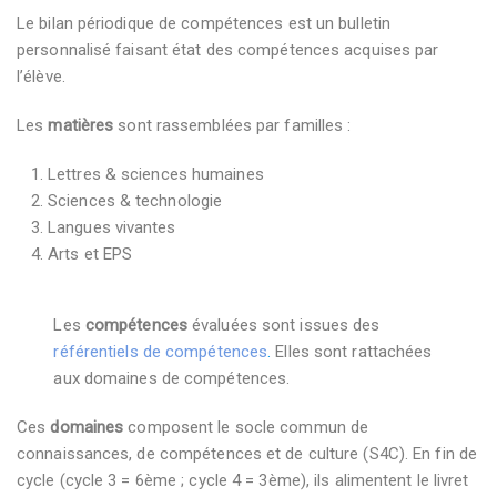
Le bilan périodique de compétences est un bulletin
personnalisé faisant état des compétences acquises par
l’élève.
Les
matières
sont rassemblées par familles :
Lettres & sciences humaines
Sciences & technologie
Langues vivantes
Arts et EPS
Les
compétences
évaluées sont issues des
référentiels de compétences
.
Elles sont rattachées
aux domaines de compétences.
Ces
domaines
composent le socle commun de
connaissances, de compétences et de culture (S4C). En fin de
cycle (cycle 3 = 6ème ; cycle 4 = 3ème), ils alimentent le livret