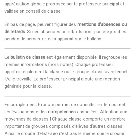
appréciation globale proposée par le professeur principal et
validée en conseil de classe.
En bas de page, peuvent figurer des
mentions d’absences ou
de retards
. Si ces absences ou retards n’ont pas été justifiés
pendant le semestre, cela apparait sur le bulletin.
Le
bulletin de classe
est également disponible. Il regroupe les
mêmes informations (hors notes). Chaque professeur
apprécie également la classe ou le groupe classe avec lequel
il/elle travaille. Le professeur principal ajoute une mention
générale pour la classe.
En complément, Pronote permet de consulter en temps réel
les évaluations et les
compétences
associées. Attention aux
moyennes de classes ! Chaque classe comporte un nombre
important de groupes composés d’élèves d’autres classes.
Ainsi, le groupe d’Hist/Géo n’est pas le même que le groupe