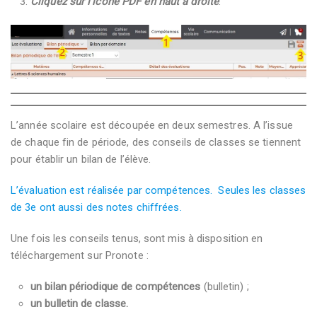
Cliquez sur l’icône PDF en haut à droite
.
L’année scolaire est découpée en deux semestres. A l’issue
de chaque fin de période, des conseils de classes se tiennent
pour établir un bilan de l’élève.
L’évaluation est réalisée par compétences.
Seules les classes
de 3e ont aussi des notes chiffrées.
Une fois les conseils tenus, sont mis à disposition en
téléchargement sur Pronote :
un bilan périodique de compétences
(bulletin) ;
un bulletin de classe.