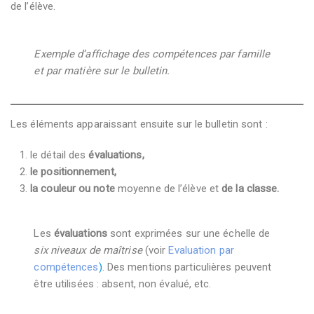
de l’élève.
Exemple d’affichage des compétences par famille
et par matière sur le bulletin.
Les éléments apparaissant ensuite sur le bulletin sont :
le détail des
évaluations,
le positionnement,
la couleur ou note
moyenne de l’élève et
de la classe.
Les
évaluations
sont exprimées sur une échelle de
six niveaux de maîtrise
(voir
Evaluation par
compétences
)
. Des mentions particulières peuvent
être utilisées : absent, non évalué, etc.