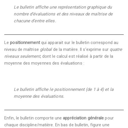
Le bulletin affiche une représentation graphique du
nombre d’évaluations et des niveaux de maîtrise de
chacune d’entre elles.
Le
positionnement
qui apparait sur le bulletin correspond au
niveau de maîtrise
global
de la matière. Il s’exprime sur
quatre
niveaux seulement
, dont le calcul est réalisé à partir de la
moyenne des moyennes des évaluations :
Le bulletin affiche le positionnement (de 1 à 4) et la
moyenne des évaluations.
Enfin, le bulletin comporte une
appréciation générale
pour
chaque discipline/matière. En bas de bulletin, figure une