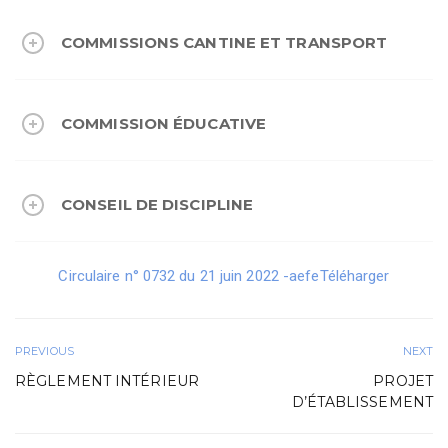
COMMISSIONS CANTINE ET TRANSPORT
COMMISSION ÉDUCATIVE
CONSEIL DE DISCIPLINE
Circulaire n° 0732 du 21 juin 2022 -aefe
Téléharger
PREVIOUS
NEXT
RÈGLEMENT INTÉRIEUR
PROJET
D’ÉTABLISSEMENT