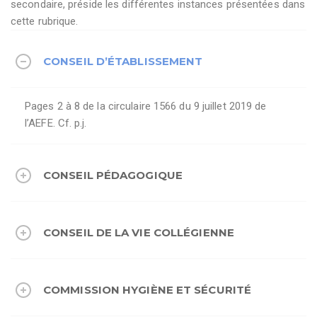
secondaire, préside les différentes instances présentées dans
cette rubrique.
CONSEIL D’ÉTABLISSEMENT
Pages 2 à 8 de la circulaire 1566 du 9 juillet 2019 de
l’AEFE. Cf. p.j.
CONSEIL PÉDAGOGIQUE
CONSEIL DE LA VIE COLLÉGIENNE
COMMISSION HYGIÈNE ET SÉCURITÉ