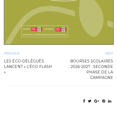
PREVIOUS
NEXT
LES ÉCO-DÉLÉGUÉS
BOURSES SCOLAIRES
LANCENT « L’ÉCO FLASH
2026-2027 : SECONDE
»
PHASE DE LA
CAMPAGNE