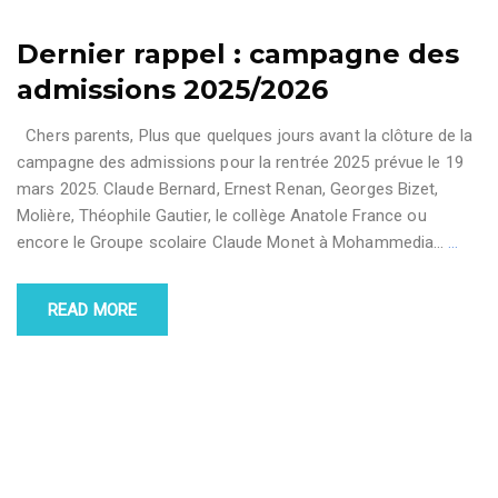
Dernier rappel : campagne des
admissions 2025/2026
Chers parents, Plus que quelques jours avant la clôture de la
campagne des admissions pour la rentrée 2025 prévue le 19
mars 2025. Claude Bernard, Ernest Renan, Georges Bizet,
Molière, Théophile Gautier, le collège Anatole France ou
encore le Groupe scolaire Claude Monet à Mohammedia…
…
READ MORE