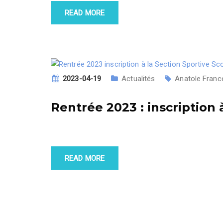
READ MORE
2023-04-19
Actualités
Anatole Franc
Rentrée 2023 : inscription
READ MORE