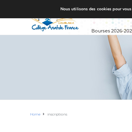
Nous utilisons des cookies pour vous o
Accueil
Établi
Bourses 2026-20
Home
inscriptions