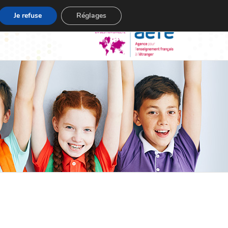
Je refuse
Réglages