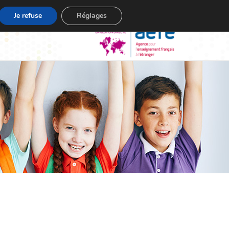
Je refuse
Réglages