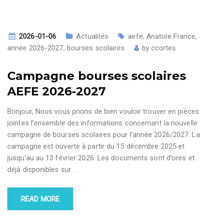
2026-01-06
Actualités
aefe
,
Anatole France
,
année 2026-2027
,
bourses scolaires
by
ccortes
Campagne bourses scolaires
AEFE 2026-2027
Bonjour, Nous vous prions de bien vouloir trouver en pièces
jointes l’ensemble des informations concernant la nouvelle
campagne de bourses scolaires pour l’année 2026/2027. La
campagne est ouverte à partir du 15 décembre 2025 et
jusqu’au au 13 février 2026. Les documents sont d’ores et
déjà disponibles sur
…
READ MORE