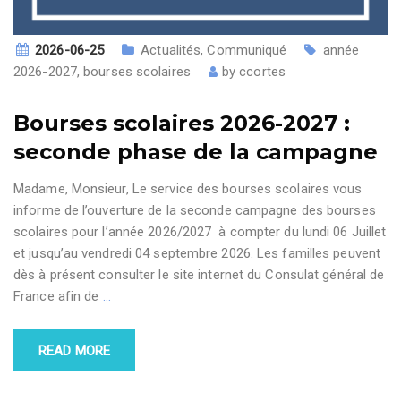
2026-06-25
Actualités
,
Communiqué
année
2026-2027
,
bourses scolaires
by
ccortes
Bourses scolaires 2026-2027 :
seconde phase de la campagne
Madame, Monsieur, Le service des bourses scolaires vous
informe de l’ouverture de la seconde campagne des bourses
scolaires pour l’année 2026/2027 à compter du lundi 06 Juillet
et jusqu’au vendredi 04 septembre 2026. Les familles peuvent
dès à présent consulter le site internet du Consulat général de
France afin de
…
READ MORE