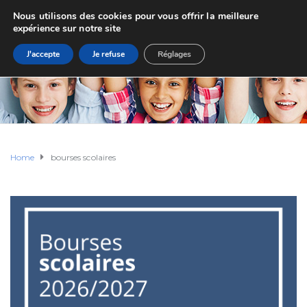
Nous utilisons des cookies pour vous offrir la meilleure
expérience sur notre site
J'accepte
Je refuse
Réglages
Home
bourses scolaires