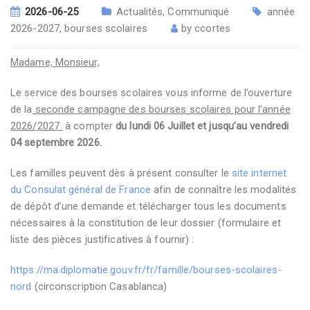
2026-06-25
Actualités
,
Communiqué
année
2026-2027
,
bourses scolaires
by
ccortes
Madame, Monsieur,
Le service des bourses scolaires vous informe de l’ouverture
de la
seconde campagne des bourses scolaires pour l’année
2026/2027
à compter
du lundi 06 Juillet et jusqu’au vendredi
04 septembre 2026.
Les familles peuvent dès à présent consulter le
site internet
du Consulat général de France
afin de connaître les modalités
de dépôt d’une demande et télécharger tous les documents
nécessaires à la constitution de leur dossier (formulaire et
liste des pièces justificatives à fournir) :
https://ma.diplomatie.gouv.fr/fr/famille/bourses-scolaires-
nord
(circonscription Casablanca)