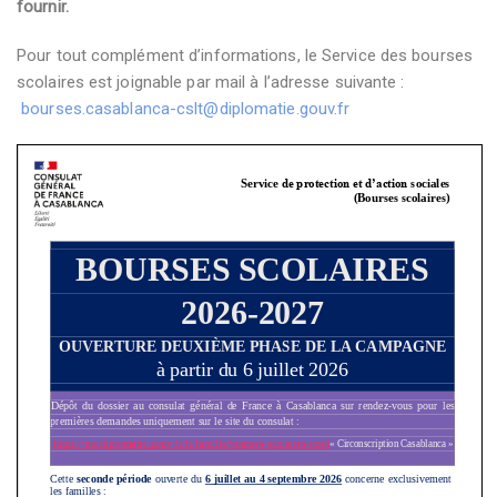
fournir.
Pour tout complément d’informations, le Service des bourses
scolaires est joignable par mail à l’adresse suivante :
bourses.casablanca-cslt@diplomatie.gouv.fr