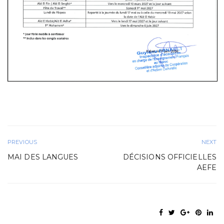
PREVIOUS
NEXT
MAI DES LANGUES
DÉCISIONS OFFICIELLES
AEFE