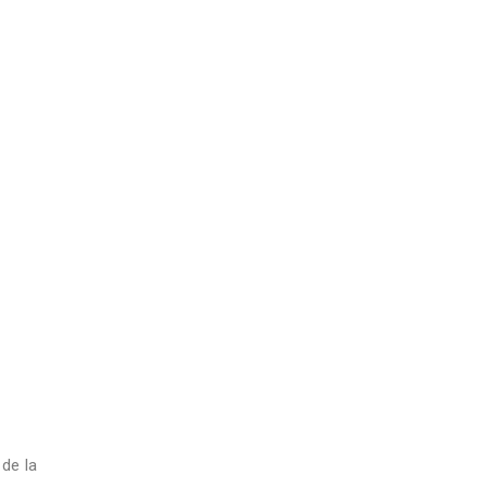
 de la