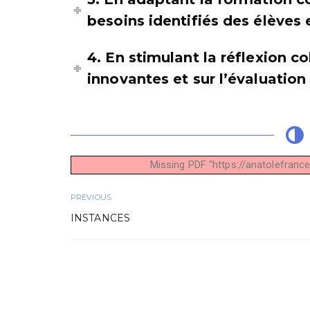
besoins identifiés des élèves
4. En stimulant la réflexion 
innovantes et sur l’évaluati
Missing PDF "https://anatolefran
PREVIOUS
INSTANCES