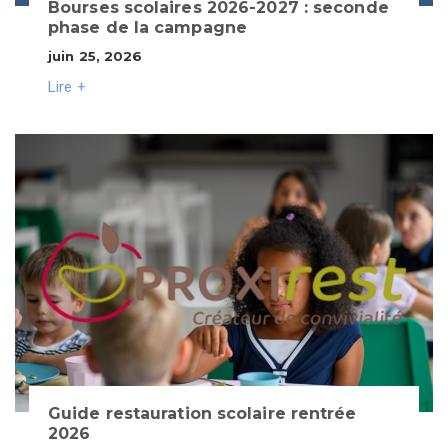
Bourses scolaires 2026-2027 : seconde
phase de la campagne
juin 25, 2026
Lire +
Guide restauration scolaire rentrée
2026