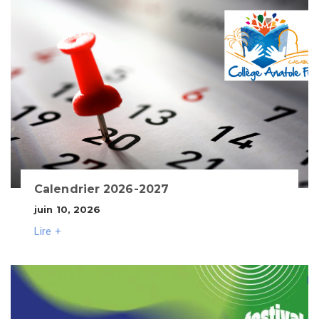
Calendrier 2026-2027
juin 10, 2026
Lire +