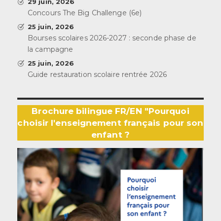
29 juin, 2026
Concours The Big Challenge (6e)
25 juin, 2026
Bourses scolaires 2026-2027 : seconde phase de
la campagne
25 juin, 2026
Guide restauration scolaire rentrée 2026
Brochure bilingue FR/EN "Pourquoi
choisir l'enseignement français pour son
enfant ?