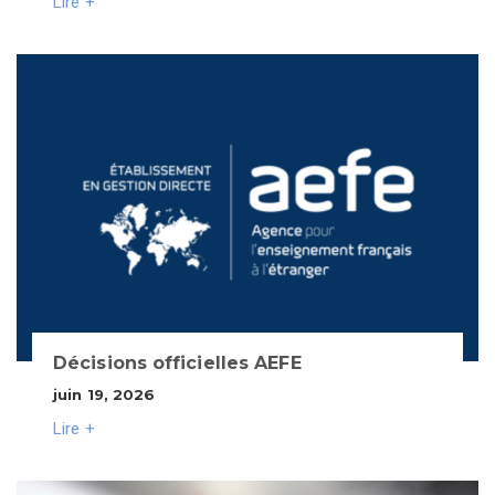
Lire +
Décisions officielles AEFE
juin 19, 2026
Lire +