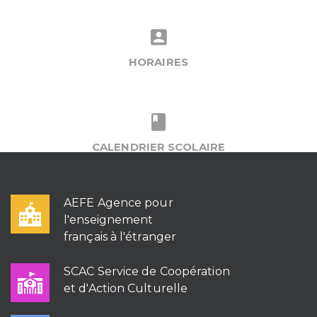
HORAIRES
CALENDRIER SCOLAIRE
AEFE Agence pour
l'enseignement
français à l'étranger
SCAC Service de Coopération
et d'Action Culturelle