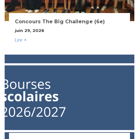
Concours The Big Challenge (6e)
juin 29, 2026
Lire +