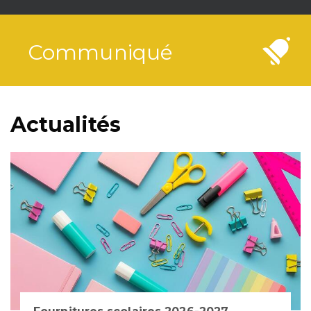
Communiqué
Actualités