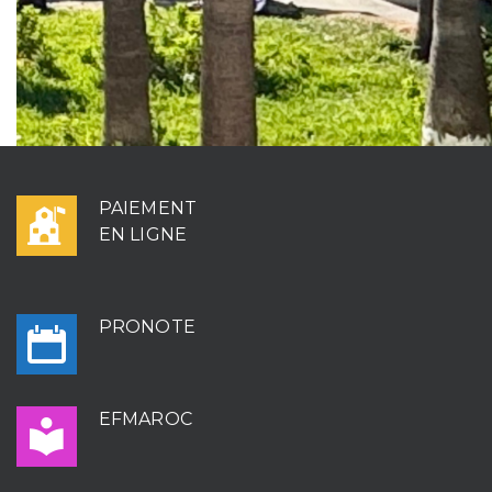
PAIEMENT
EN LIGNE
PRONOTE
EFMAROC