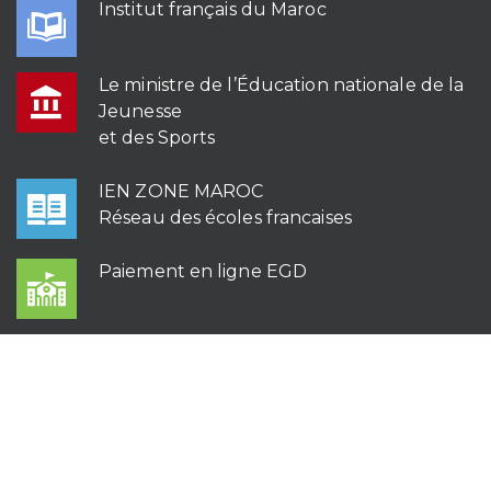
Institut français du Maroc
Le ministre de l’Éducation nationale de la
Jeunesse
et des Sports
IEN ZONE MAROC
Réseau des écoles francaises
Paiement en ligne EGD