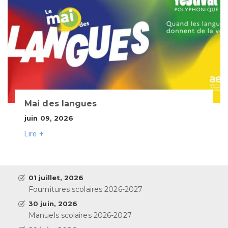
Mai des langues
juin 09, 2026
Lire +
01 juillet, 2026
Fournitures scolaires 2026-2027
30 juin, 2026
Manuels scolaires 2026-2027