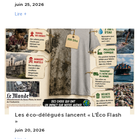
juin 25, 2026
Lire +
Les éco-délégués lancent « L’Éco Flash
»
juin 20, 2026