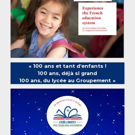
« 100 ans et tant d’enfants !
100 ans, déjà si grand
100 ans, du lycée au Groupement »