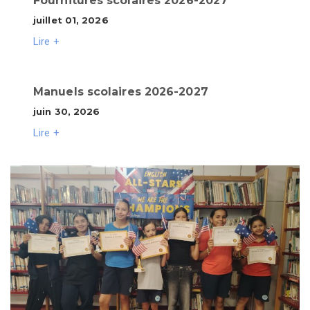
Fournitures scolaires 2026-2027
juillet 01, 2026
Lire +
Manuels scolaires 2026-2027
juin 30, 2026
Lire +