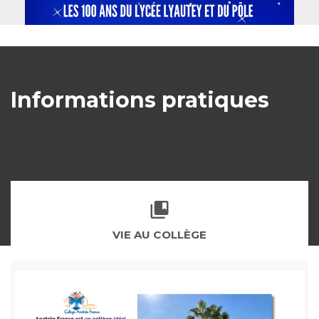
Informations pratiques
VIE AU COLLÈGE