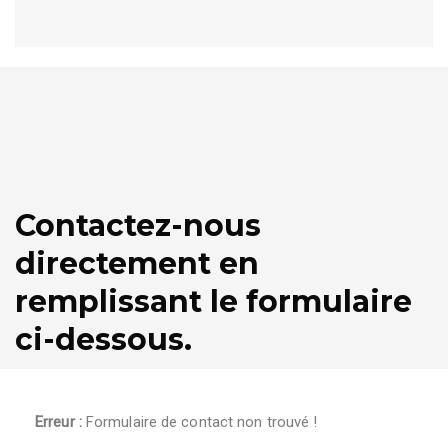
Contactez-nous
directement en
remplissant le formulaire
ci-dessous.
Erreur :
Formulaire de contact non trouvé !