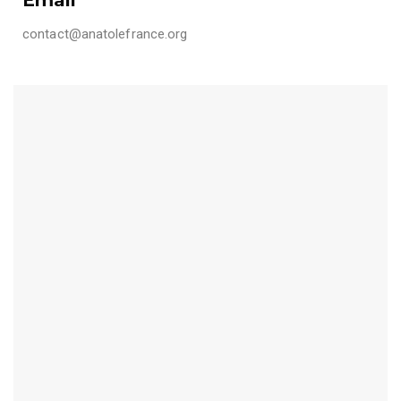
Email
contact@anatolefrance.org