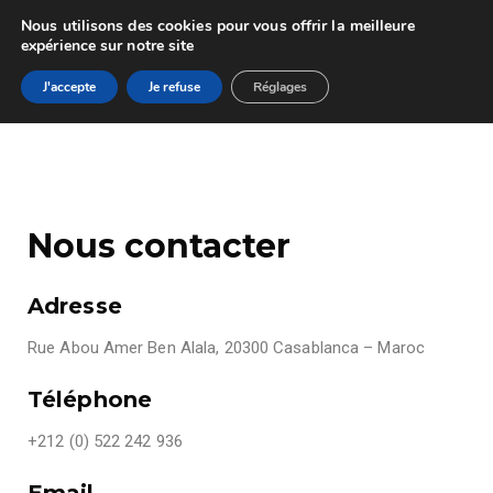
Nous utilisons des cookies pour vous offrir la meilleure
expérience sur notre site
J'accepte
Je refuse
Réglages
Nous contacter
Adresse
Rue Abou Amer Ben Alala, 20300 Casablanca – Maroc
Téléphone
+212 (0) 522 242 936