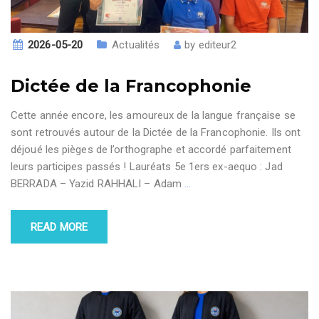
2026-05-20
Actualités
by
editeur2
Dictée de la Francophonie
Cette année encore, les amoureux de la langue française se
sont retrouvés autour de la Dictée de la Francophonie. Ils ont
déjoué les pièges de l’orthographe et accordé parfaitement
leurs participes passés ! Lauréats 5e 1ers ex-aequo : Jad
BERRADA – Yazid RAHHALI – Adam
…
READ MORE