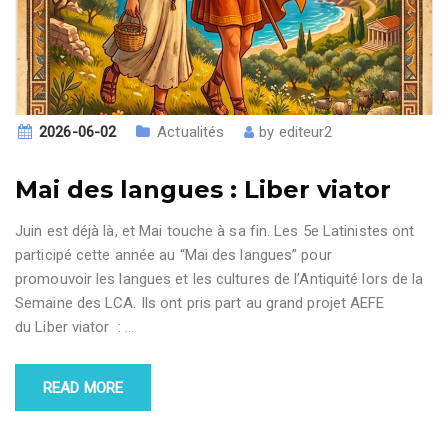
2026-06-02
Actualités
by
editeur2
Mai des langues : Liber viator
Juin est déjà là, et Mai touche à sa fin. Les 5e Latinistes ont
participé cette année au “Mai des langues” pour
promouvoir les langues et les cultures de l’Antiquité lors de la
Semaine des LCA. Ils ont pris part au grand projet AEFE
du Liber viator :
…
READ MORE