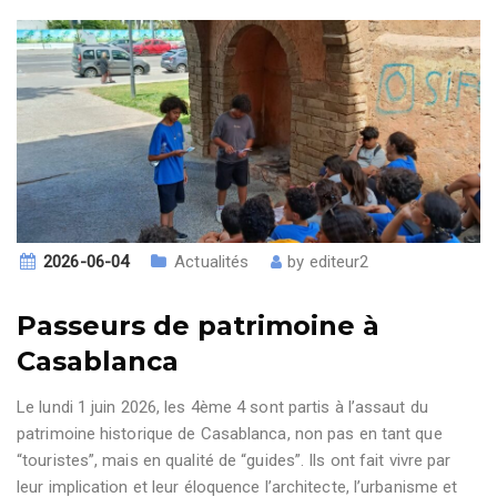
2026-06-04
Actualités
by
editeur2
Passeurs de patrimoine à
Casablanca
Le lundi 1 juin 2026, les 4ème 4 sont partis à l’assaut du
patrimoine historique de Casablanca, non pas en tant que
“touristes”, mais en qualité de “guides”. Ils ont fait vivre par
leur implication et leur éloquence l’architecte, l’urbanisme et