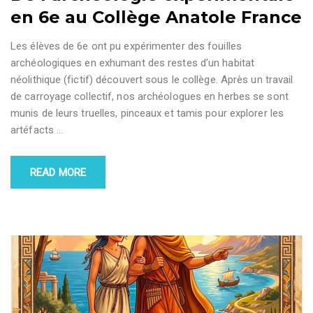
en 6e au Collège Anatole France
Les élèves de 6e ont pu expérimenter des fouilles
archéologiques en exhumant des restes d’un habitat
néolithique (fictif) découvert sous le collège. Après un travail
de carroyage collectif, nos archéologues en herbes se sont
munis de leurs truelles, pinceaux et tamis pour explorer les
artéfacts
…
READ MORE