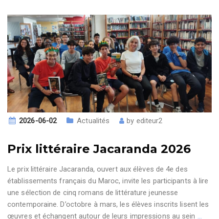
2026-06-02
Actualités
by
editeur2
Prix littéraire Jacaranda 2026
Le prix littéraire Jacaranda, ouvert aux élèves de 4e des
établissements français du Maroc, invite les participants à lire
une sélection de cinq romans de littérature jeunesse
contemporaine. D’octobre à mars, les élèves inscrits lisent les
œuvres et échangent autour de leurs impressions au sein
…