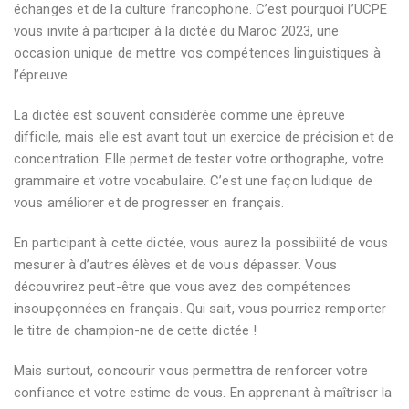
échanges et de la culture francophone. C’est pourquoi l’UCPE
vous invite à participer à la dictée du Maroc 2023, une
occasion unique de mettre vos compétences linguistiques à
l’épreuve.
La dictée est souvent considérée comme une épreuve
difficile, mais elle est avant tout un exercice de précision et de
concentration. Elle permet de tester votre orthographe, votre
grammaire et votre vocabulaire. C’est une façon ludique de
vous améliorer et de progresser en français.
En participant à cette dictée, vous aurez la possibilité de vous
mesurer à d’autres élèves et de vous dépasser. Vous
découvrirez peut-être que vous avez des compétences
insoupçonnées en français. Qui sait, vous pourriez remporter
le titre de champion-ne de cette dictée !
Mais surtout, concourir vous permettra de renforcer votre
confiance et votre estime de vous. En apprenant à maîtriser la