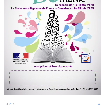
PREVIOUS
NEXT