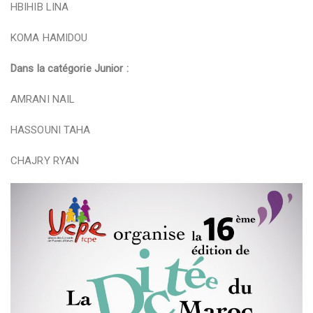
HBIHIB LINA
KOMA HAMIDOU
Dans la catégorie Junior :
AMRANI NAIL
HASSOUNI TAHA
CHAJRY RYAN