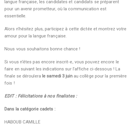
langue française, les candidates et candidats se préparent
pour un avenir prometteur, où la communication est
essentielle.
Alors n’hésitez plus, participez à cette dictée et montrez votre
amour pour la langue française.
Nous vous souhaitons bonne chance !
Si vous n’êtes pas encore inscrit-e, vous pouvez encore le
faire en suivant les indications sur l’affiche ci-dessous ! La
finale se déroulera
le samedi 3 juin
au collège pour la première
fois !
EDIT : Félicitations à nos finalistes :
Dans la catégorie cadets :
HABOUB CAMILLE