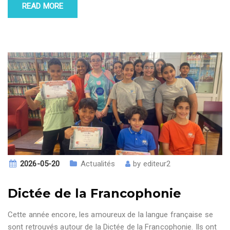
READ MORE
2026-05-20
Actualités
by
editeur2
Dictée de la Francophonie
Cette année encore, les amoureux de la langue française se
sont retrouvés autour de la Dictée de la Francophonie. Ils ont