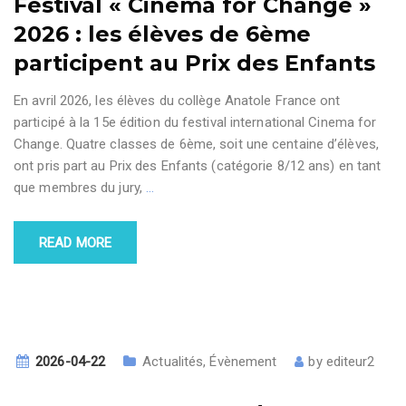
Festival « Cinema for Change »
2026 : les élèves de 6ème
participent au Prix des Enfants
En avril 2026, les élèves du collège Anatole France ont
participé à la 15e édition du festival international Cinema for
Change. Quatre classes de 6ème, soit une centaine d’élèves,
ont pris part au Prix des Enfants (catégorie 8/12 ans) en tant
que membres du jury,
…
READ MORE
2026-04-22
Actualités
,
Évènement
by
editeur2