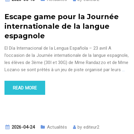
Escape game pour la Journée
internationale de la langue
espagnole
El Día Internacional de la Lengua Española – 23 avril A
l’occasion de la Journée internationale de la langue espagnole,
les élèves de 3ème (30I et 30G) de Mme Randazzo et de Mme
Lozano se sont prêtés à un jeu de piste organisé par leurs
…
READ MORE
2026-04-24
Actualités
by
editeur2