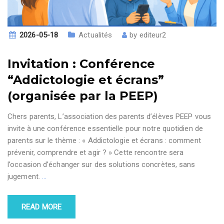
2026-05-18
Actualités
by
editeur2
Invitation : Conférence
“Addictologie et écrans”
(organisée par la PEEP)
Chers parents, L’association des parents d’élèves PEEP vous
invite à une conférence essentielle pour notre quotidien de
parents sur le thème : « Addictologie et écrans : comment
prévenir, comprendre et agir ? » Cette rencontre sera
l’occasion d’échanger sur des solutions concrètes, sans
jugement.
…
READ MORE