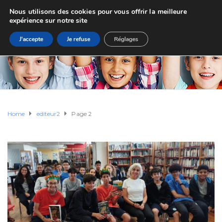
Nous utilisons des cookies pour vous offrir la meilleure
expérience sur notre site
J'accepte
Je refuse
Réglages
Home
editeur2
Page 2