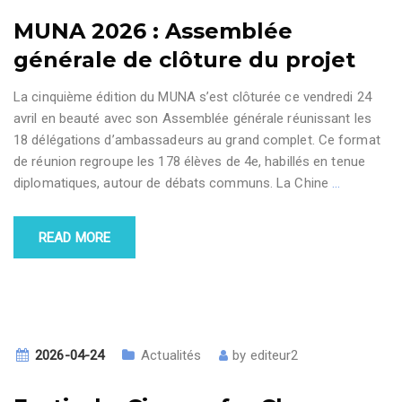
MUNA 2026 : Assemblée
générale de clôture du projet
La cinquième édition du MUNA s’est clôturée ce vendredi 24
avril en beauté avec son Assemblée générale réunissant les
18 délégations d’ambassadeurs au grand complet. Ce format
de réunion regroupe les 178 élèves de 4e, habillés en tenue
diplomatiques, autour de débats communs. La Chine
…
READ MORE
2026-04-24
Actualités
by
editeur2