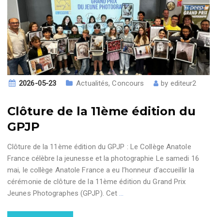
2026-05-23
Actualités
,
Concours
by
editeur2
Clôture de la 11ème édition du
GPJP
Clôture de la 11ème édition du GPJP : Le Collège Anatole
France célèbre la jeunesse et la photographie Le samedi 16
mai, le collège Anatole France a eu l’honneur d’accueillir la
cérémonie de clôture de la 11ème édition du Grand Prix
Jeunes Photographes (GPJP). Cet
…