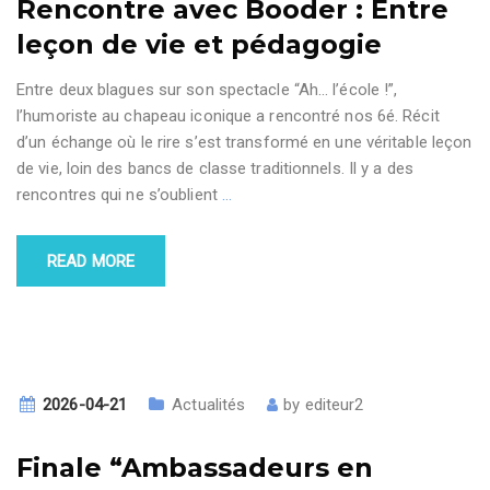
Rencontre avec Booder : Entre
leçon de vie et pédagogie
Entre deux blagues sur son spectacle “Ah… l’école !”,
l’humoriste au chapeau iconique a rencontré nos 6é. Récit
d’un échange où le rire s’est transformé en une véritable leçon
de vie, loin des bancs de classe traditionnels. Il y a des
rencontres qui ne s’oublient
…
READ MORE
2026-04-21
Actualités
by
editeur2
Finale “Ambassadeurs en