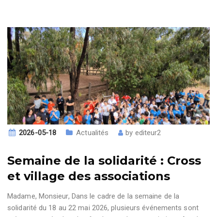
2026-05-18
Actualités
by
editeur2
Semaine de la solidarité : Cross
et village des associations
Madame, Monsieur, Dans le cadre de la semaine de la
solidarité du 18 au 22 mai 2026, plusieurs événements sont