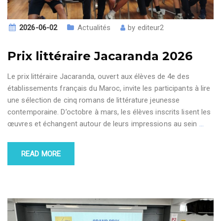
2026-06-02
Actualités
by
editeur2
Prix littéraire Jacaranda 2026
Le prix littéraire Jacaranda, ouvert aux élèves de 4e des
établissements français du Maroc, invite les participants à lire
une sélection de cinq romans de littérature jeunesse
contemporaine. D’octobre à mars, les élèves inscrits lisent les
œuvres et échangent autour de leurs impressions au sein
…
READ MORE