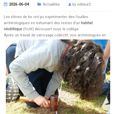
2026-06-04
Actualités
by
editeur2
Les élèves de 6e ont pu expérimenter des fouilles
archéologiques en exhumant des restes d’un
habitat
néolithique
(fictif) découvert sous le collège.
Après un travail de carroyage
collectif, nos archéologues en