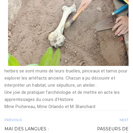
herbes se sont munis de leurs truelles, pinceaux et tamis pour
explorer les artéfacts anciens. Chacun a pu découvrir et
interpréter un habitat, une sépulture, un atelier…
Une joie de pratiquer l’archéologie et de mettre en acte les
apprentissages du cours d’Histoire.
Mme Pichereau, Mme Orlando et M. Blanchard
PREVIOUS
NEXT
MAI DES LANGUES :
PASSEURS DE