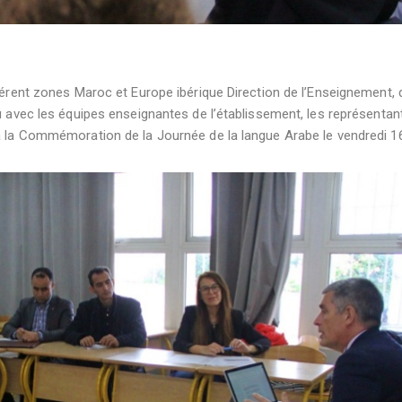
éférent zones Maroc et Europe ibérique Direction de l’Enseignement, 
nu avec les équipes enseignantes de l’établissement, les représentan
 à la Commémoration de la Journée de la langue Arabe le vendredi 1