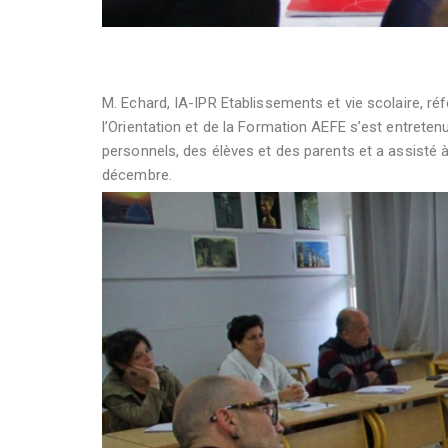
M. Echard, IA-IPR Etablissements et vie scolaire, r
l’Orientation et de la Formation AEFE s’est entrete
personnels, des élèves et des parents et a assisté
décembre.