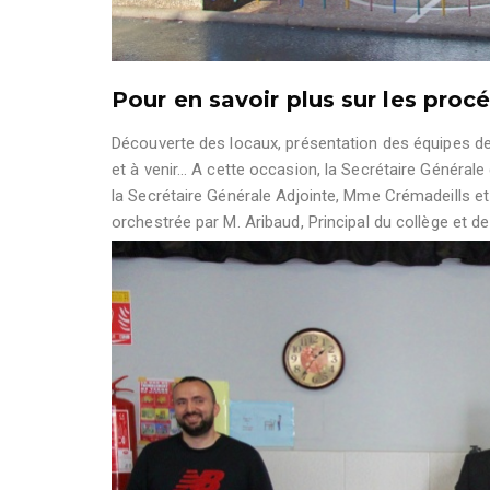
Pour en savoir plus sur les pro
Découverte des locaux, présentation des équipes de 
et à venir… A cette occasion, la Secrétaire Gén
la Secrétaire Générale Adjointe, Mme Crémadeills et 
orchestrée par M. Aribaud, Principal du collège et de