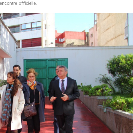
contre officielle.