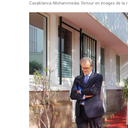
Casablanca-Mohammedia. Retour en images de la ren