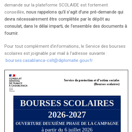
demande sur la plateforme SCOLAIDE est fortement
conseillée,
nous rappelons qu’il s’agit d’une pré-demande qui
devra nécessairement être complétée par le dépôt au
consulat, dans le délai imparti, de l’ensemble des documents à
fournir.
Pour tout complément d’informations, le Service des bourses
scolaires est joignable par mail à l’adresse suivante :
bourses.casablanca-cslt@diplomatie.gouv.fr