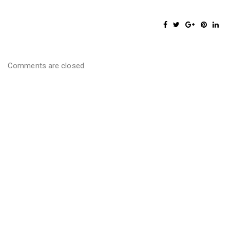
Comments are closed.