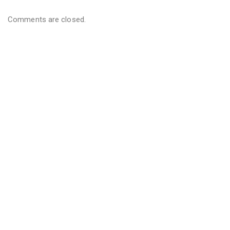
Comments are closed.