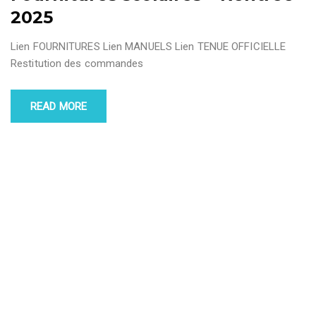
2025
Lien FOURNITURES Lien MANUELS Lien TENUE OFFICIELLE
Restitution des commandes
READ MORE