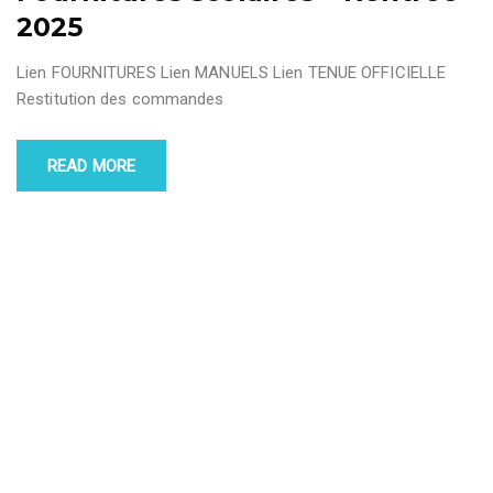
2025
Lien FOURNITURES Lien MANUELS Lien TENUE OFFICIELLE
Restitution des commandes
READ MORE