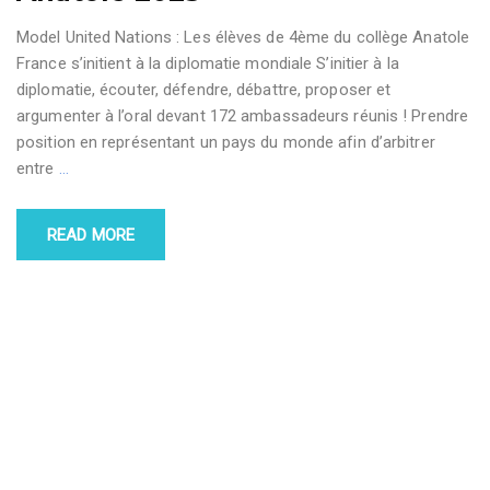
Model United Nations : Les élèves de 4ème du collège Anatole
France s’initient à la diplomatie mondiale S’initier à la
diplomatie, écouter, défendre, débattre, proposer et
argumenter à l’oral devant 172 ambassadeurs réunis ! Prendre
position en représentant un pays du monde afin d’arbitrer
entre
…
READ MORE