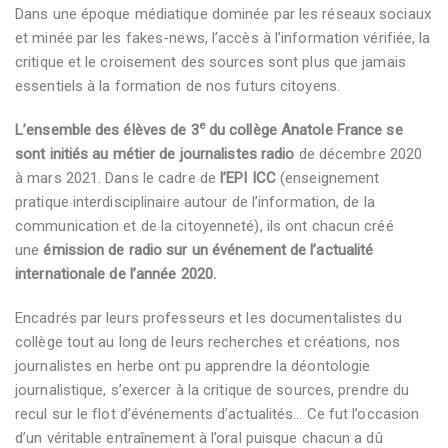
Dans une époque médiatique dominée par les réseaux sociaux
et minée par les fakes-news, l’accès à l’information vérifiée, la
critique et le croisement des sources sont plus que jamais
essentiels à la formation de nos futurs citoyens.
e
L’ensemble des élèves de 3
du collège Anatole France se
sont initiés au métier de journalistes radio
de décembre 2020
à mars 2021. Dans le cadre de
l’EPI ICC
(enseignement
pratique interdisciplinaire autour de l’information, de la
communication et de la citoyenneté), ils ont chacun créé
une
émission de radio sur un événement de l’actualité
internationale de l’année 2020.
Encadrés par leurs professeurs et les documentalistes du
collège tout au long de leurs recherches et créations, nos
journalistes en herbe ont pu apprendre la déontologie
journalistique, s’exercer à la critique de sources, prendre du
recul sur le flot d’événements d’actualités… Ce fut l’occasion
d’un véritable entraînement à l’oral puisque chacun a dû