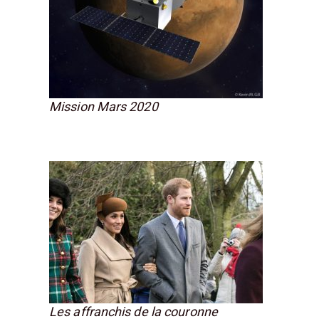
Mission Mars 2020
Les affranchis de la couronne