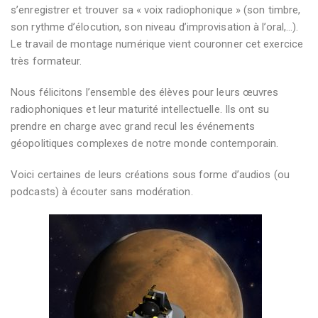
s’enregistrer et trouver sa « voix radiophonique » (son timbre,
son rythme d’élocution, son niveau d’improvisation à l’oral,…).
Le travail de montage numérique vient couronner cet exercice
très formateur.
Nous félicitons l’ensemble des élèves pour leurs œuvres
radiophoniques et leur maturité intellectuelle. Ils ont su
prendre en charge avec grand recul les événements
géopolitiques complexes de notre monde contemporain.
Voici certaines de leurs créations sous forme d’audios (ou
podcasts) à écouter sans modération.