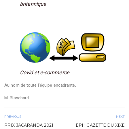
britannique
Covid et e-commerce
Au nom de toute l’équipe encadrante,
M. Blanchard
PREVIOUS
NEXT
PRIX JACARANDA 2021
EPI : GAZETTE DU XIXE