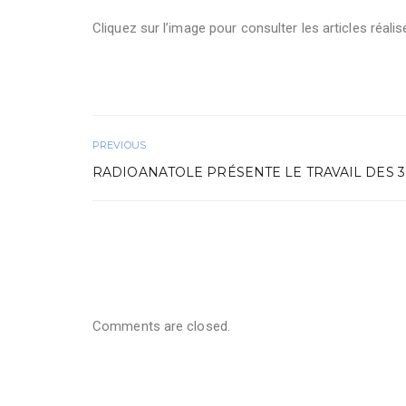
Cliquez sur l’image pour consulter les articles réalis
PREVIOUS
RADIOANATOLE PRÉSENTE LE TRAVAIL DES 3
Comments are closed.