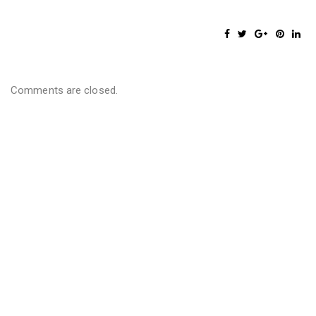
Comments are closed.