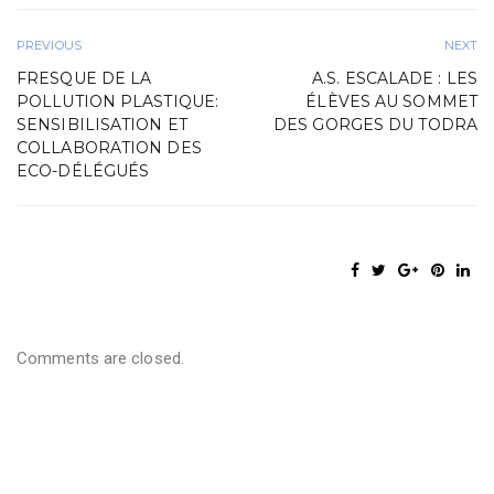
PREVIOUS
NEXT
FRESQUE DE LA
A.S. ESCALADE : LES
POLLUTION PLASTIQUE:
ÉLÈVES AU SOMMET
SENSIBILISATION ET
DES GORGES DU TODRA
COLLABORATION DES
ECO-DÉLÉGUÉS
Comments are closed.