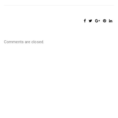
Comments are closed.