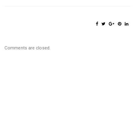
Comments are closed.