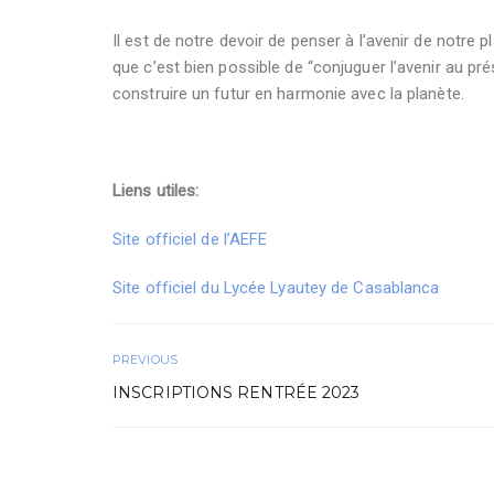
Il est de notre devoir de penser à l’avenir de notre
que c’est bien possible de “conjuguer l’avenir au pr
construire un futur en harmonie avec la planète.
Liens utiles:
Site officiel de l’AEFE
Site officiel du Lycée Lyautey de Casablanca
PREVIOUS
INSCRIPTIONS RENTRÉE 2023