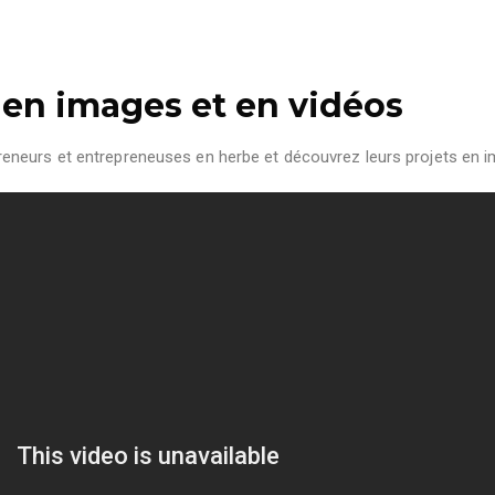
 en images et en vidéos
eneurs et entrepreneuses en herbe et découvrez leurs projets en 