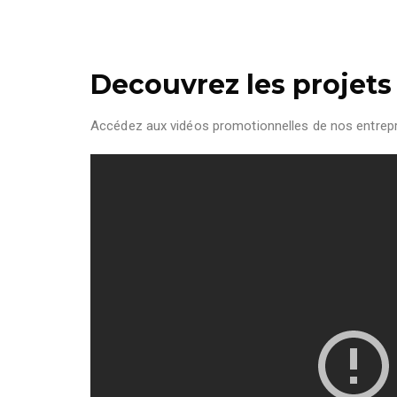
Decouvrez les projets
Accédez aux vidéos promotionnelles de nos entrepr