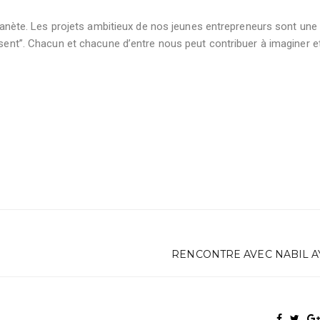
 planète. Les projets ambitieux de nos jeunes entrepreneurs sont une
ésent”. Chacun et chacune d’entre nous peut contribuer à imaginer e
RENCONTRE AVEC NABIL 