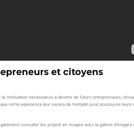
repreneurs et citoyens
 la motivation nécessaires à devenir de futurs entrepreneurs, citoy
e cette expérience leur servira de tremplin pour poursuivre leurs 
également consulter les projets en images avec la galerie d’images 