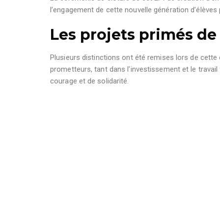
l’engagement de cette nouvelle génération d’élèves
Les projets primés de
Plusieurs distinctions ont été remises lors de cette
prometteurs, tant dans l’investissement et le travai
courage et de solidarité.