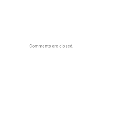
Comments are closed.