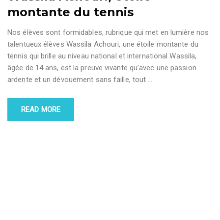
montante du tennis
Nos élèves sont formidables, rubrique qui met en lumière nos
talentueux élèves Wassila Achouri, une étoile montante du
tennis qui brille au niveau national et international Wassila,
âgée de 14 ans, est la preuve vivante qu’avec une passion
ardente et un dévouement sans faille, tout
…
READ MORE