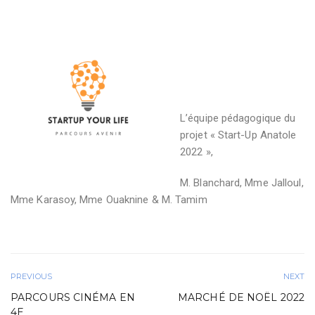
L’équipe pédagogique du
projet « Start-Up Anatole
2022 »,
M. Blanchard, Mme Jalloul,
Mme Karasoy, Mme Ouaknine & M. Tamim
PREVIOUS
NEXT
PARCOURS CINÉMA EN
MARCHÉ DE NOËL 2022
4E