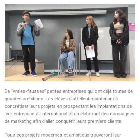
De “vraies-fausses” petites entreprises qui ont déjà toutes de
grandes ambitions.
Les élèves s’attellent maintenant à
concrétiser leurs projets en prospectant les implantations de
leur entreprise à l’international et en élaborant des campagnes
de marketing afin d’aller conquérir leurs premiers clients.
Tous ces projets modernes et ambitieux trouveront leur