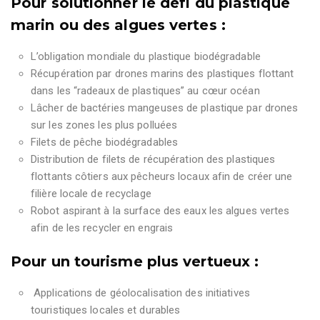
Pour solutionner le défi du plastique
marin ou des algues vertes :
L’obligation mondiale du plastique biodégradable
Récupération par drones marins des plastiques flottant
dans les “radeaux de plastiques” au cœur océan
Lâcher de bactéries mangeuses de plastique par drones
sur les zones les plus polluées
Filets de pêche biodégradables
Distribution de filets de récupération des plastiques
flottants côtiers aux pêcheurs locaux afin de créer une
filière locale de recyclage
Robot aspirant à la surface des eaux les algues vertes
afin de les recycler en engrais
Pour un tourisme plus vertueux :
Applications de géolocalisation des initiatives
touristiques locales et durables