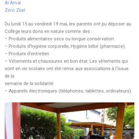
Al Amal
Zéro Zbel
Du lundi 15 au vendredi 19 mai, les parents ont pu déposer au
Collège leurs dons en nature comme des :
– Produits alimentaires secs ou longue conservation.
– Produits d’hygiène corporelle, Hygiène bébé (pharmacie).
– Produits d’entretien
– Vêtements et chaussures en bon état. Les vêtements qui
sont en vie scolaire ont été remis aux associations à l’issue
de la
semaine de la solidarité.
– Appareils électroniques (téléphones, tablettes, ordinateurs).