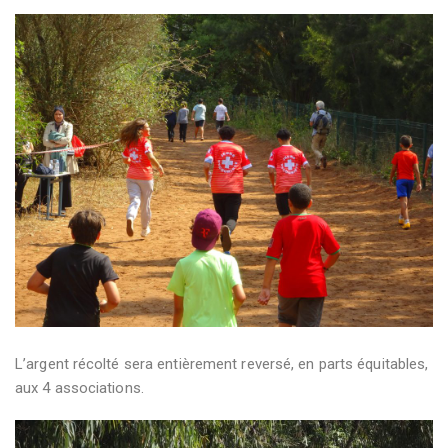
L’argent récolté sera entièrement reversé, en parts équitables,
aux 4 associations.