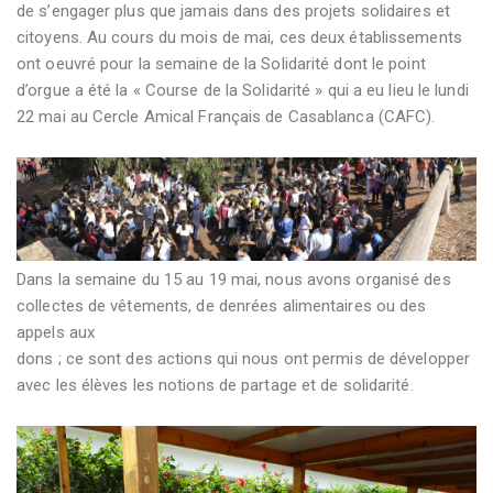
de s’engager plus que jamais dans des projets solidaires et
citoyens. Au cours du mois de mai, ces deux établissements
ont oeuvré pour la semaine de la Solidarité dont le point
d’orgue a été la « Course de la Solidarité » qui a eu lieu le lundi
22 mai au Cercle Amical Français de Casablanca (CAFC).
Dans la semaine du 15 au 19 mai, nous avons organisé des
collectes de vêtements, de denrées alimentaires ou des
appels aux
dons ; ce sont des actions qui nous ont permis de développer
avec les élèves les notions de partage et de solidarité.