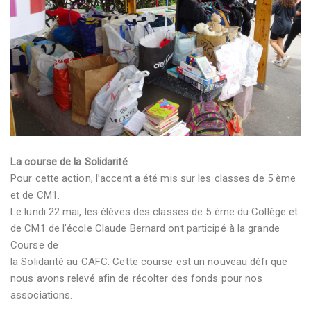
La course de la Solidarité
Pour cette action, l’accent a été mis sur les classes de 5 ème
et de CM1.
Le lundi 22 mai, les élèves des classes de 5 ème du Collège et
de CM1 de l’école Claude Bernard ont participé à la grande
Course de
la Solidarité au CAFC. Cette course est un nouveau défi que
nous avons relevé afin de récolter des fonds pour nos
associations.