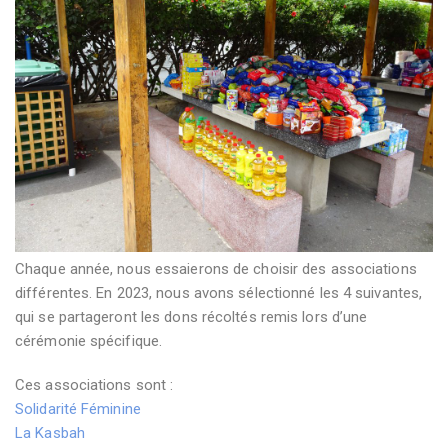
Chaque année, nous essaierons de choisir des associations
différentes. En 2023, nous avons sélectionné les 4 suivantes,
qui se partageront les dons récoltés remis lors d’une
cérémonie spécifique.
Ces associations sont :
Solidarité Féminine
La Kasbah