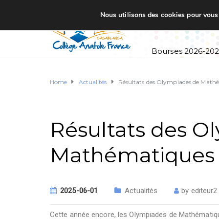
Nous utilisons des cookies pour vous o
Accueil
Établi
Bourses 2026-20
Home
Actualités
Résultats des Olympiades de Math
Résultats des O
Mathématiques
2025-06-01
Actualités
by
editeur2
Cette année encore, les Olympiades de Mathématiqu