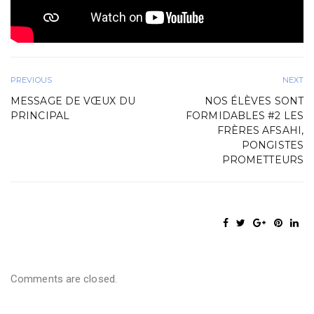
PREVIOUS
NEXT
MESSAGE DE VŒUX DU
NOS ÉLÈVES SONT
PRINCIPAL
FORMIDABLES #2 LES
FRÈRES AFSAHI,
PONGISTES
PROMETTEURS
Comments are closed.