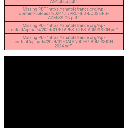
ANNUELS.pdf".
Missing PDF "https://anatolefrance.org/wp-
content/uploads/2024/01/PROFILS-DOSSIERS-
ADMISSION.pdf".
Missing PDF "https://anatolefrance.org/wp-
content/uploads/2024/01/ETAPES-CLES-ADMISSION.pdf".
Missing PDF "https://anatolefrance.org/wp-
content/uploads/2024/01/CALENDRIER-ADMISSION-
2024.pdf".