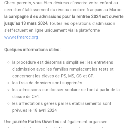
Chers parents, vous êtes désireux d’inscrire votre enfant au
sein d’un établissement du réseau scolaire français au Maroc :
la campagne d
es admissions pour la rentrée 2024 est ouverte
jusqu’au 13 mars 2024.
Toutes les opérations d’admission
s’effectuent en ligne uniquement via la plateforme
www.efmaroc.org
Quelques informations utiles :
la procédure est désormais simplifiée : les entretiens
d’admission avec les familles remplacent les tests et
concernent les élèves de PS, MS, GS et CP.
les frais de dossiers sont supprimés
les admissions sur dossier scolaire se font à partir de la
classe de CE1.
les affectations gérées par les établissements sont
prévues le 18 avril 2024.
Une
journée Portes Ouvertes
est également organisée :