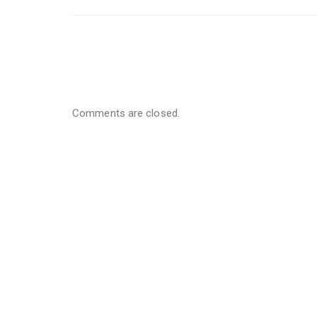
Comments are closed.