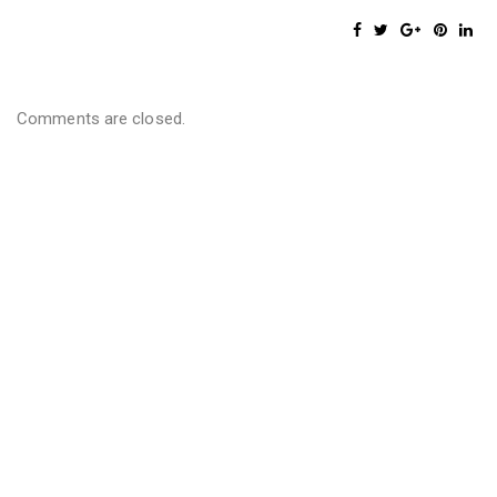
Comments are closed.