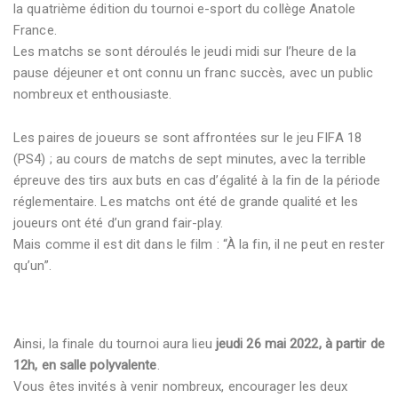
la quatrième édition du tournoi e-sport du collège Anatole
France.
Les matchs se sont déroulés le jeudi midi sur l’heure de la
pause déjeuner et ont connu un franc succès, avec un public
nombreux et enthousiaste.
Les paires de joueurs se sont affrontées sur le jeu FIFA 18
(PS4) ; au cours de matchs de sept minutes, avec la terrible
épreuve des tirs aux buts en cas d’égalité à la fin de la période
réglementaire. Les matchs ont été de grande qualité et les
joueurs ont été d’un grand fair-play.
Mais comme il est dit dans le film : “À la fin, il ne peut en rester
qu’un”.
Ainsi, la finale du tournoi aura lieu
jeudi 26 mai 2022, à partir de
12h, en salle polyvalente
.
Vous êtes invités à venir nombreux, encourager les deux