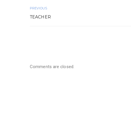
PREVIOUS
TEACHER
Comments are closed.