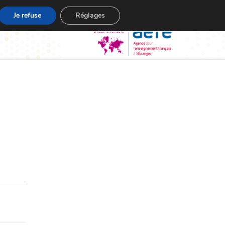
Je refuse
Réglages