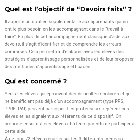
Quel est l’objectif de “Devoirs faits” ?
Il apporte un soutien supplémentaire aux apprenants qui en
ont le plus besoin en les accompagnant dans le “travail à
faire”. En plus de cet accompagnement classique d’aide aux
devoirs, il s’agit d’identifier et de comprendre les erreurs
commises. Cela permettra d’élaborer avec les élèves des
stratégies d’apprentissage personnalisées et de leur proposer
des méthodes d’apprentissage efficaces.
Qui est concerné ?
Seuls les élèves qui éprouvent des difficultés scolaires et qui
ne bénéficient pas déjà d’un accompagnement (type PPS,
PPRE, PAI) peuvent participer. Les professeurs repèrent ces
élèves et les signalent aux référents de ce dispositif. On
propose ensuite à ces élèves et à leurs parents de participer à
cette aide.
À ce jour, 72 élèves répartis sur les 3 différents créneaux,