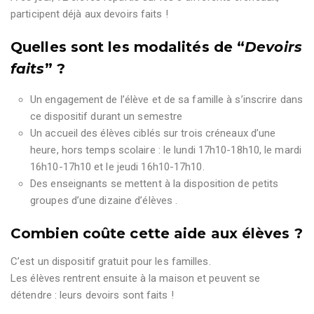
participent déjà aux devoirs faits !
Quelles sont les modalités de “
Devoirs
faits
” ?
Un engagement de l’élève et de sa famille à s’inscrire dans
ce dispositif durant un semestre
Un accueil des élèves ciblés sur trois créneaux d’une
heure, hors temps scolaire : le lundi 17h10-18h10, le mardi
16h10-17h10 et le jeudi 16h10-17h10.
Des enseignants se mettent à la disposition de petits
groupes d’une dizaine d’élèves .
Combien coûte cette aide aux élèves ?
C’est un dispositif gratuit pour les familles.
Les élèves rentrent ensuite à la maison et peuvent se
détendre : leurs devoirs sont faits !