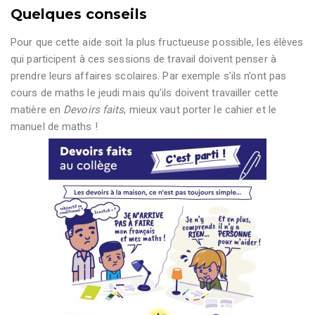
Quelques conseils
Pour que cette aide soit la plus fructueuse possible, les élèves
qui participent à ces sessions de travail doivent penser à
prendre leurs affaires scolaires. Par exemple s’ils n’ont pas
cours de maths le jeudi mais qu’ils doivent travailler cette
matière en
Devoirs faits
, mieux vaut porter le cahier et le
manuel de maths !