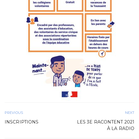
PREVIOUS
NEXT
INSCRIPTIONS
LES 3E RACONTENT 2021
À LA RADIO