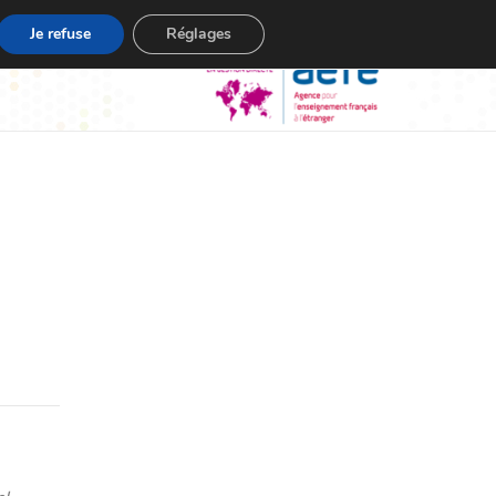
Je refuse
Réglages