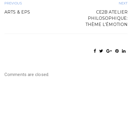
PREVIOUS
NEXT
ARTS & EPS
CE2B ATELIER
PHILOSOPHIQUE:
THÈME L’ÉMOTION
Comments are closed.