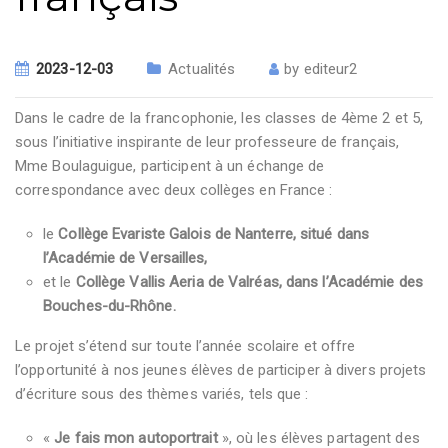
2023-12-03
Actualités
by
editeur2
Dans le cadre de la francophonie, les classes de 4ème 2 et 5,
sous l’initiative inspirante de leur professeure de français,
Mme Boulaguigue, participent à un échange de
correspondance avec deux collèges en France :
le
Collège Evariste Galois de Nanterre, situé dans
l’Académie de Versailles,
et le
Collège Vallis Aeria de Valréas, dans l’Académie des
Bouches-du-Rhône.
Le projet s’étend sur toute l’année scolaire et offre
l’opportunité à nos jeunes élèves de participer à divers projets
d’écriture sous des thèmes variés, tels que :
«
Je fais mon autoportrait
», où les élèves partagent des