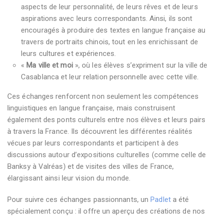
aspects de leur personnalité, de leurs rêves et de leurs
aspirations avec leurs correspondants. Ainsi, ils sont
encouragés à produire des textes en langue française au
travers de portraits chinois, tout en les enrichissant de
leurs cultures et expériences.
«
Ma ville et moi
», où les élèves s’expriment sur la ville de
Casablanca et leur relation personnelle avec cette ville.
Ces échanges renforcent non seulement les compétences
linguistiques en langue française, mais construisent
également des ponts culturels entre nos élèves et leurs pairs
à travers la France. Ils découvrent les différentes réalités
vécues par leurs correspondants et participent à des
discussions autour d’expositions culturelles (comme celle de
Banksy à Valréas) et de visites des villes de France,
élargissant ainsi leur vision du monde.
Pour suivre ces échanges passionnants, un
Padlet
a été
spécialement conçu : il offre un aperçu des créations de nos