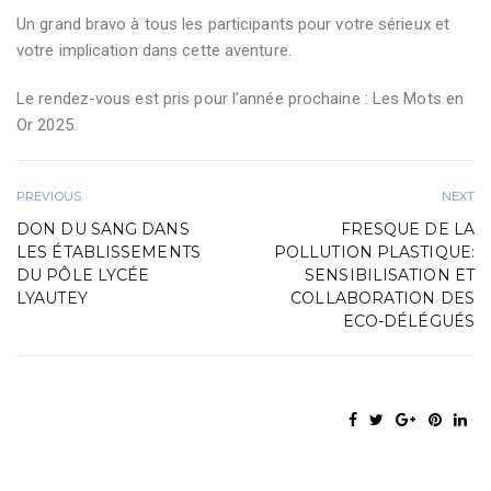
Un grand bravo à tous les participants pour votre sérieux et
votre implication dans cette aventure.
Le rendez-vous est pris pour l’année prochaine : Les Mots en
Or 2025.
PREVIOUS
NEXT
DON DU SANG DANS
FRESQUE DE LA
LES ÉTABLISSEMENTS
POLLUTION PLASTIQUE:
DU PÔLE LYCÉE
SENSIBILISATION ET
LYAUTEY
COLLABORATION DES
ECO-DÉLÉGUÉS