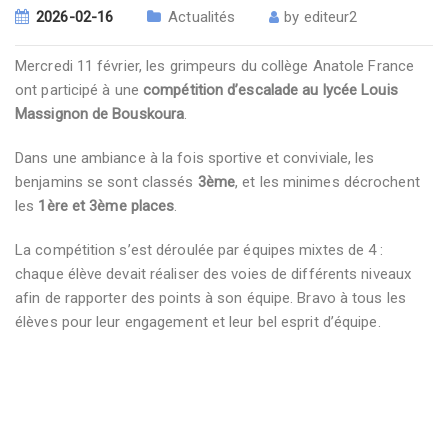
2026-02-16
Actualités
by
editeur2
Mercredi 11 février, les grimpeurs du collège Anatole France
ont participé à une
compétition d’escalade au lycée Louis
Massignon de Bouskoura
.
Dans une ambiance à la fois sportive et conviviale, les
benjamins se sont classés
3ème
, et les minimes décrochent
les
1ère et 3ème places
.
La compétition s’est déroulée par équipes mixtes de 4 :
chaque élève devait réaliser des voies de différents niveaux
afin de rapporter des points à son équipe. Bravo à tous les
élèves pour leur engagement et leur bel esprit d’équipe.