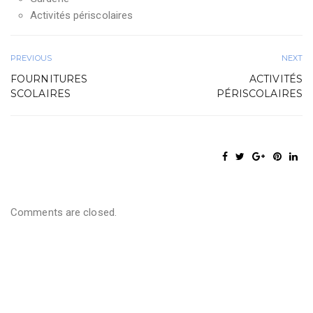
Activités périscolaires
PREVIOUS
NEXT
FOURNITURES
ACTIVITÉS
SCOLAIRES
PÉRISCOLAIRES
Comments are closed.