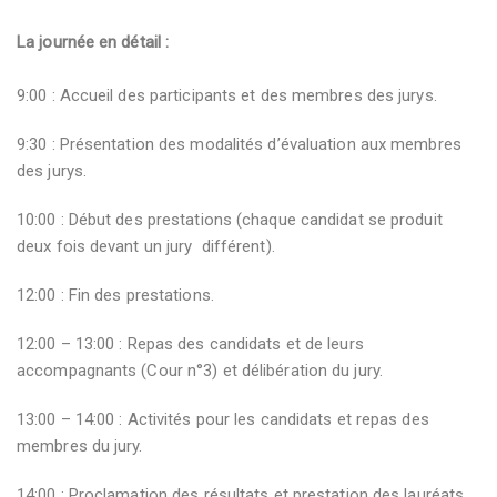
La journée en détail :
9:00 : Accueil des participants et des membres des jurys.
9:30 : Présentation des modalités d’évaluation aux membres
des jurys.
10:00 : Début des prestations (chaque candidat se produit
deux fois devant un jury différent).
12:00 : Fin des prestations.
12:00 – 13:00 : Repas des candidats et de leurs
accompagnants (Cour n°3) et délibération du jury.
13:00 – 14:00 : Activités pour les candidats et repas des
membres du jury.
14:00 : Proclamation des résultats et prestation des lauréats