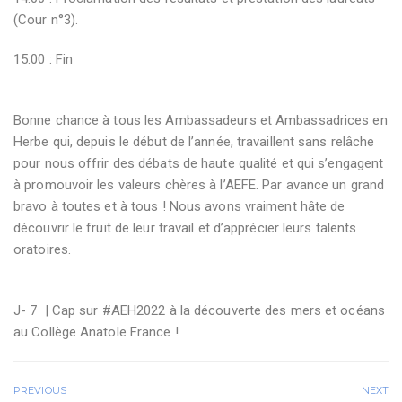
(Cour n°3).
15:00 : Fin
Bonne chance à tous les Ambassadeurs et Ambassadrices en
Herbe qui, depuis le début de l’année, travaillent sans relâche
pour nous offrir des débats de haute qualité et qui s’engagent
à promouvoir les valeurs chères à l’AEFE. Par avance un grand
bravo à toutes et à tous !
Nous avons vraiment hâte de
découvrir le fruit de leur travail et d’apprécier leurs talents
oratoires.
J- 7 | Cap sur #AEH2022 à la découverte des mers et océans
au Collège Anatole France !
PREVIOUS
NEXT