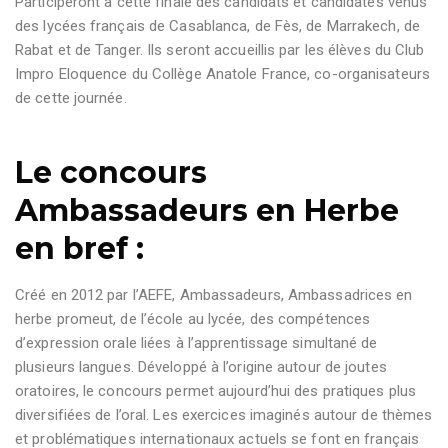
Participeront à cette finale des candidats et candidates venus
des lycées français de Casablanca, de Fès, de Marrakech, de
Rabat et de Tanger. Ils seront accueillis par les élèves du Club
Impro Eloquence du Collège Anatole France, co-organisateurs
de cette journée.
Le concours
Ambassadeurs en Herbe
en bref :
Créé en 2012 par l’AEFE, Ambassadeurs, Ambassadrices en
herbe promeut, de l’école au lycée, des compétences
d’expression orale liées à l’apprentissage simultané de
plusieurs langues. Développé à l’origine autour de joutes
oratoires, le concours permet aujourd’hui des pratiques plus
diversifiées de l’oral. Les exercices imaginés autour de thèmes
et problématiques internationaux actuels se font en français