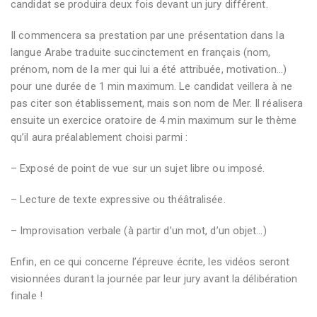
candidat se produira deux fois devant un jury différent.
Il commencera sa prestation par une présentation dans la
langue Arabe traduite succinctement en français (nom,
prénom, nom de la mer qui lui a été attribuée, motivation…)
pour une durée de 1 min maximum. Le candidat veillera à ne
pas citer son établissement, mais son nom de Mer. Il réalisera
ensuite un exercice oratoire de 4 min maximum sur le thème
qu’il aura préalablement choisi parmi :
– Exposé de point de vue sur un sujet libre ou imposé.
– Lecture de texte expressive ou théâtralisée.
– Improvisation verbale (à partir d’un mot, d’un objet…)
Enfin, en ce qui concerne l’épreuve écrite, les vidéos seront
visionnées durant la journée par leur jury avant la délibération
finale !