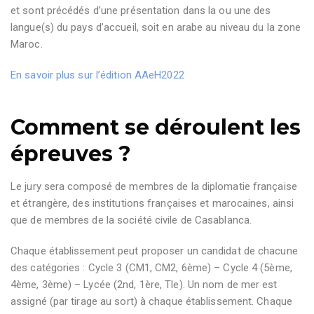
et sont précédés d’une présentation dans la ou une des
langue(s) du pays d’accueil, soit en arabe au niveau du la zone
Maroc.
En savoir plus sur l’édition AAeH2022
Comment se déroulent les
épreuves ?
Le jury sera composé de membres de la diplomatie française
et étrangère, des institutions françaises et marocaines, ainsi
que de membres de la société civile de Casablanca.
Chaque établissement peut proposer un candidat de chacune
des catégories : Cycle 3 (CM1, CM2, 6ème) – Cycle 4 (5ème,
4ème, 3ème) – Lycée (2nd, 1ère, Tle). Un nom de mer est
assigné (par tirage au sort) à chaque établissement. Chaque