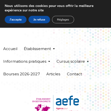
Nous utilisons des cookies pour vous offrir la meilleure
expérience sur notre site
J'accepte
Je refuse
Réglages
Accueil
Établissement
Informations pratiques
Cursus scolaire
Bourses 2026-2027
Articles
Contact